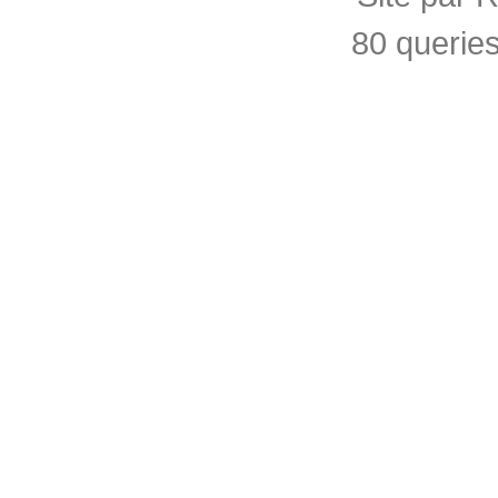
80 querie