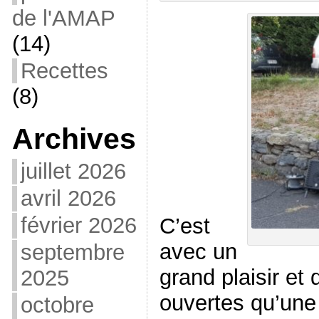
de l'AMAP
(14)
Recettes
(8)
Archives
juillet 2026
avril 2026
février 2026
C’est
avec un
septembre
grand plaisir et
2025
ouvertes qu’une
octobre