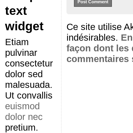
text
widget
Ce site utilise 
indésirables.
En
Etiam
façon dont les
pulvinar
commentaires s
consectetur
dolor sed
malesuada.
Ut convallis
euismod
dolor nec
pretium.