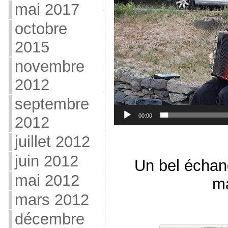
mai 2017
octobre
2015
novembre
2012
septembre
00:00
2012
juillet 2012
juin 2012
Un bel échan
mai 2012
m
mars 2012
décembre