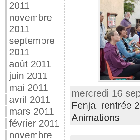
2011
novembre
2011
septembre
2011
août 2011
juin 2011
mai 2011
mercredi 16 sep
avril 2011
Fenja
,
rentrée 
mars 2011
Animations
février 2011
novembre