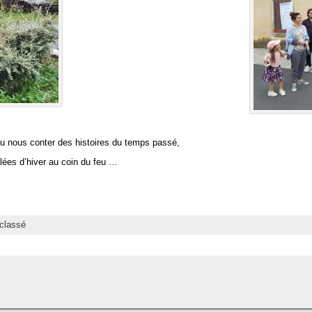
u nous conter des histoires du temps passé,
illées d’hiver au coin du feu …
classé