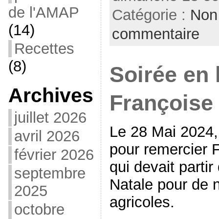
de l'AMAP
Catégorie :
Non
(14)
commentaire
Recettes
(8)
Soirée en 
Archives
Françoise
juillet 2026
Le 28 Mai 2024,
avril 2026
pour remercier 
février 2026
qui devait parti
septembre
Natale pour de 
2025
agricoles.
octobre