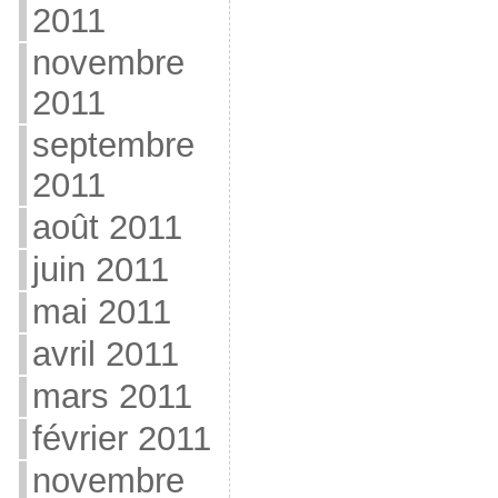
2011
novembre
2011
septembre
2011
août 2011
juin 2011
mai 2011
avril 2011
mars 2011
février 2011
novembre