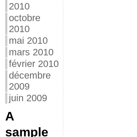
2010
octobre
2010
mai 2010
mars 2010
février 2010
décembre
2009
juin 2009
A
sample