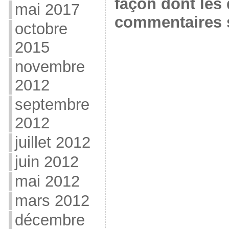
façon dont les
mai 2017
commentaires s
octobre
2015
novembre
2012
septembre
2012
juillet 2012
juin 2012
mai 2012
mars 2012
décembre