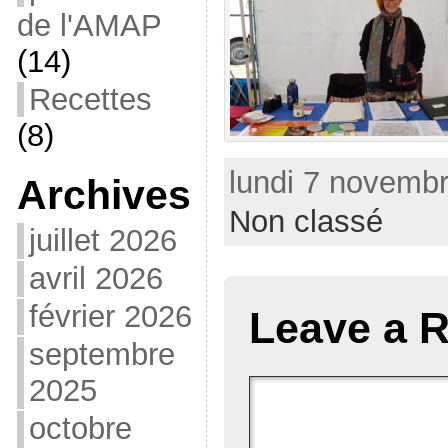
de l'AMAP
(14)
Recettes
(8)
lundi 7 novembr
Archives
Non classé
juillet 2026
avril 2026
février 2026
Leave a R
septembre
2025
octobre