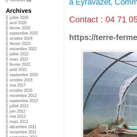
à Eyravazet, Com
Archives
Contact : 04 71 0
juillet 2026
avril 2026
février 2026
septembre 2025
https://terre-ferm
octobre 2024
février 2023
novembre 2022
juillet 2022
mars 2022
février 2022
août 2021
septembre 2020
octobre 2018
mai 2017
octobre 2015
novembre 2012
septembre 2012
juillet 2012
juin 2012
mai 2012
mars 2012
décembre 2011
novembre 2011