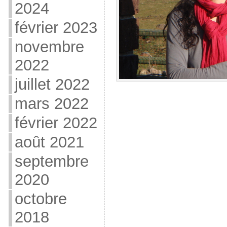
2024
février 2023
novembre
2022
juillet 2022
mars 2022
février 2022
août 2021
septembre
2020
octobre
2018