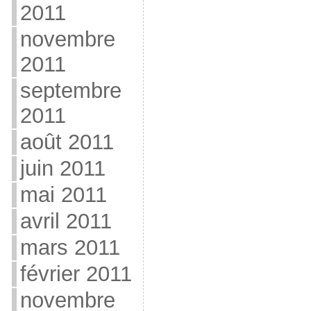
2011
novembre
2011
septembre
2011
août 2011
juin 2011
mai 2011
avril 2011
mars 2011
février 2011
novembre