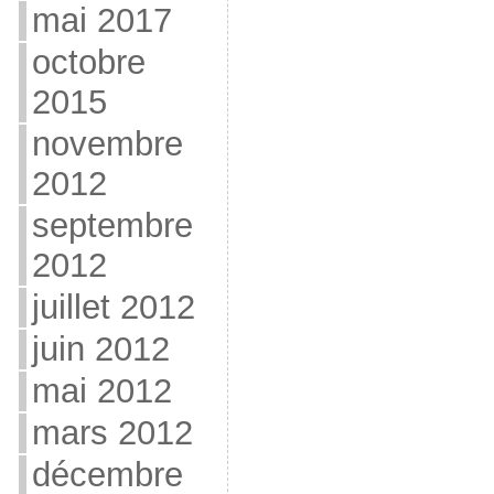
mai 2017
octobre
2015
novembre
2012
septembre
2012
juillet 2012
juin 2012
mai 2012
mars 2012
décembre