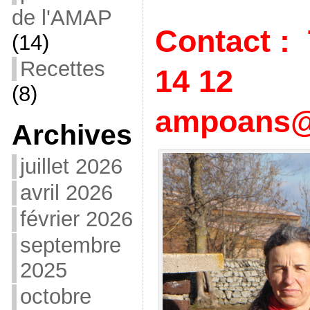
de l'AMAP
Contact : 
(14)
Recettes
14 
(8)
ampoans@
Archives
juillet 2026
avril 2026
février 2026
septembre
2025
octobre