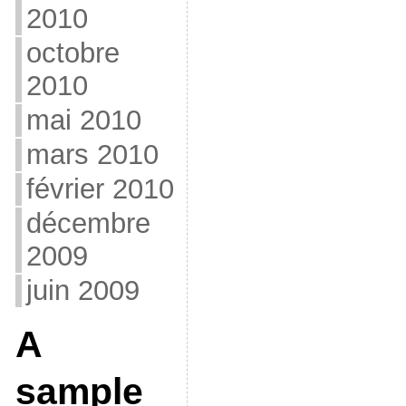
2010
octobre
2010
mai 2010
mars 2010
février 2010
décembre
2009
juin 2009
A
sample