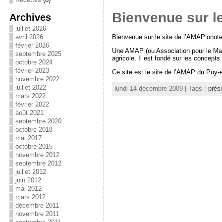
Bienvenue sur le
Archives
juillet 2026
Bienvenue sur le site de l’AMAP’onote
avril 2026
février 2026
Une AMAP (ou Association pour le Main
septembre 2025
agricole. Il est fondé sur les concepts 
octobre 2024
février 2023
Ce site est le site de l’AMAP du Puy-e
novembre 2022
juillet 2022
lundi 14 décembre 2009 | Tags :
prés
mars 2022
février 2022
août 2021
septembre 2020
octobre 2018
mai 2017
octobre 2015
novembre 2012
septembre 2012
juillet 2012
juin 2012
mai 2012
mars 2012
décembre 2011
novembre 2011