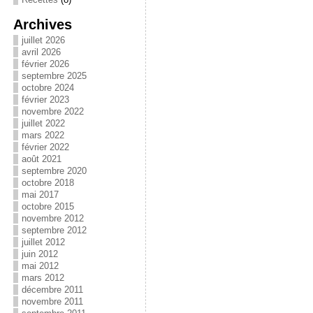
Archives
juillet 2026
avril 2026
février 2026
septembre 2025
octobre 2024
février 2023
novembre 2022
juillet 2022
mars 2022
février 2022
août 2021
septembre 2020
octobre 2018
mai 2017
octobre 2015
novembre 2012
septembre 2012
juillet 2012
juin 2012
mai 2012
mars 2012
décembre 2011
novembre 2011