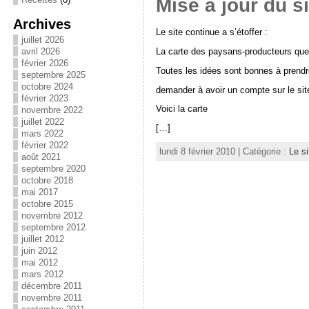
Mise à jour du si
Archives
Le site continue a s’étoffer :
juillet 2026
La carte des paysans-producteurs que
avril 2026
février 2026
Toutes les idées sont bonnes à prendr
septembre 2025
octobre 2024
demander à avoir un compte sur le sit
février 2023
Voici la carte
novembre 2022
juillet 2022
[…]
mars 2022
février 2022
lundi 8 février 2010 | Catégorie :
Le si
août 2021
septembre 2020
octobre 2018
mai 2017
octobre 2015
novembre 2012
septembre 2012
juillet 2012
juin 2012
mai 2012
mars 2012
décembre 2011
novembre 2011