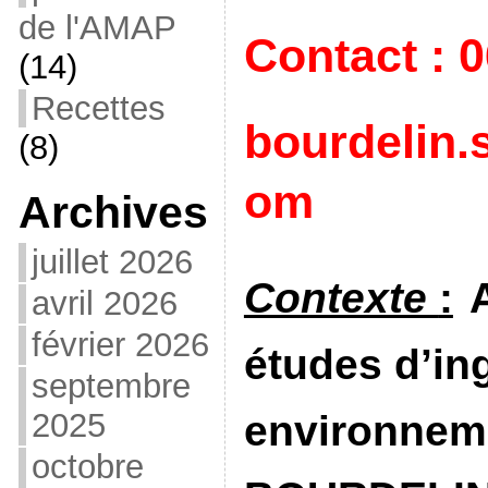
de l'AMAP
Contact : 0
(14)
Recettes
bourdelin.
(8)
om
Archives
juillet 2026
Contexte
:
avril 2026
février 2026
études d’in
septembre
2025
environne
octobre