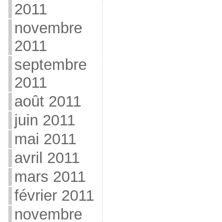
2011
novembre
2011
septembre
2011
août 2011
juin 2011
mai 2011
avril 2011
mars 2011
février 2011
novembre