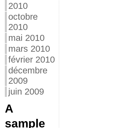
2010
octobre
2010
mai 2010
mars 2010
février 2010
décembre
2009
juin 2009
A
sample