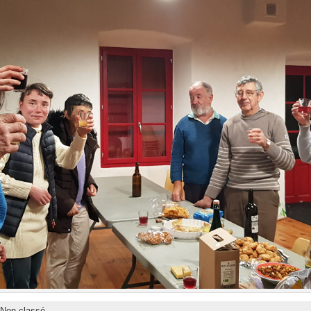
Non classé