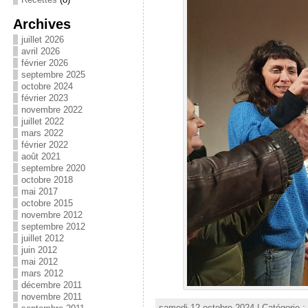
Archives
juillet 2026
avril 2026
février 2026
septembre 2025
octobre 2024
février 2023
novembre 2022
juillet 2022
mars 2022
février 2022
août 2021
septembre 2020
octobre 2018
mai 2017
octobre 2015
novembre 2012
septembre 2012
juillet 2012
juin 2012
mai 2012
mars 2012
décembre 2011
novembre 2011
samedi 12 octobre 2024 | Catégorie :