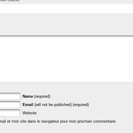
Name
(required)
Email
(will not be published) (required)
Website
ail et mon site dans le navigateur pour mon prochain commentaire.