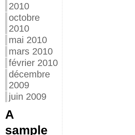
2010
octobre
2010
mai 2010
mars 2010
février 2010
décembre
2009
juin 2009
A
sample