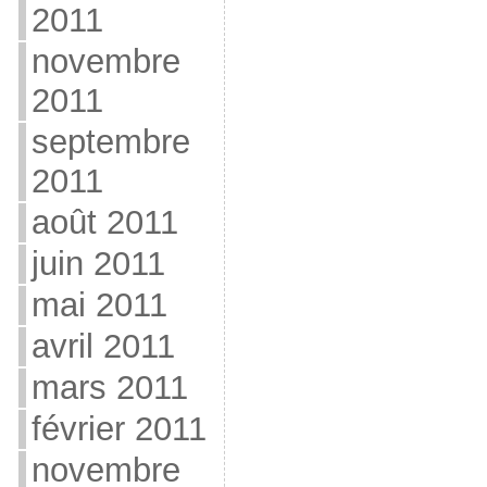
2011
novembre
2011
septembre
2011
août 2011
juin 2011
mai 2011
avril 2011
mars 2011
février 2011
novembre