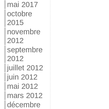
mai 2017
octobre
2015
novembre
2012
septembre
2012
juillet 2012
juin 2012
mai 2012
mars 2012
décembre