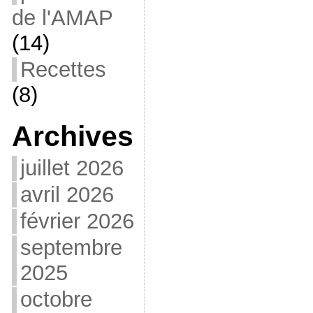
de l'AMAP
(14)
Recettes
(8)
Archives
juillet 2026
avril 2026
février 2026
septembre
2025
octobre