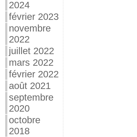
2024
février 2023
novembre
2022
juillet 2022
mars 2022
février 2022
août 2021
septembre
2020
octobre
2018