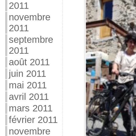
2011
novembre
2011
septembre
2011
août 2011
juin 2011
mai 2011
avril 2011
mars 2011
février 2011
novembre