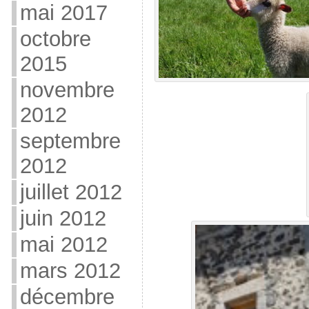
mai 2017
octobre
2015
novembre
2012
septembre
2012
juillet 2012
juin 2012
mai 2012
mars 2012
décembre