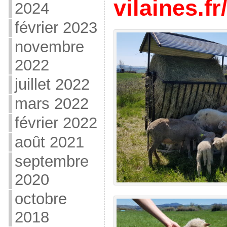
vilaines.fr
2024
février 2023
novembre
2022
juillet 2022
mars 2022
février 2022
août 2021
septembre
2020
octobre
2018