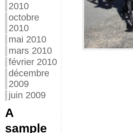
2010
octobre
2010
mai 2010
mars 2010
février 2010
décembre
2009
juin 2009
A
sample