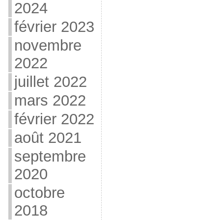
2024
février 2023
novembre
2022
juillet 2022
mars 2022
février 2022
août 2021
septembre
2020
octobre
2018