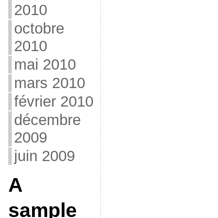
2010
octobre
2010
mai 2010
mars 2010
février 2010
décembre
2009
juin 2009
A
sample