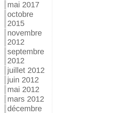
mai 2017
octobre
2015
novembre
2012
septembre
2012
juillet 2012
juin 2012
mai 2012
mars 2012
décembre