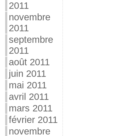
2011
novembre
2011
septembre
2011
août 2011
juin 2011
mai 2011
avril 2011
mars 2011
février 2011
novembre