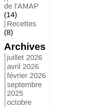
de l'AMAP
(14)
Recettes
(8)
Archives
juillet 2026
avril 2026
février 2026
septembre
2025
octobre