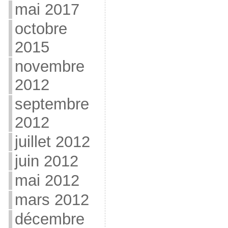
mai 2017
octobre
2015
novembre
2012
septembre
2012
juillet 2012
juin 2012
mai 2012
mars 2012
décembre