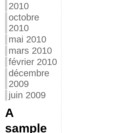
2010
octobre
2010
mai 2010
mars 2010
février 2010
décembre
2009
juin 2009
A
sample