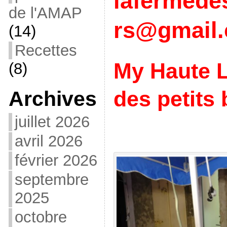
lafermede
de l'AMAP
rs@gmail
(14)
Recettes
My Haute L
(8)
des petits
Archives
juillet 2026
avril 2026
février 2026
septembre
2025
octobre