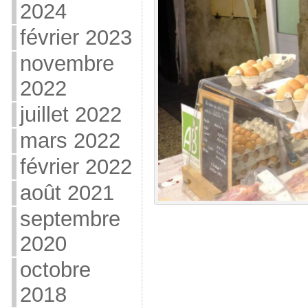
2024
février 2023
novembre
2022
juillet 2022
mars 2022
février 2022
août 2021
septembre
2020
octobre
2018