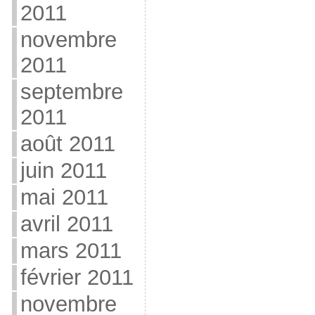
2011
novembre
2011
septembre
2011
août 2011
juin 2011
mai 2011
avril 2011
mars 2011
février 2011
novembre