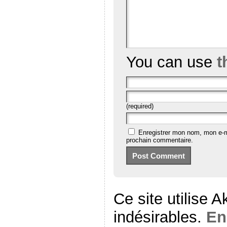
You can use
t
(required)
Enregistrer mon nom, mon e-m
prochain commentaire.
Ce site utilise 
indésirables.
En